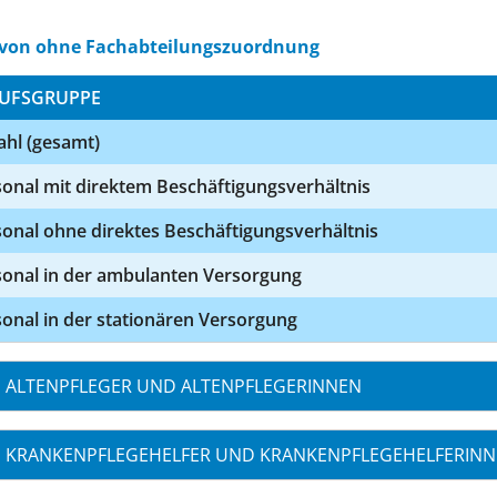
von ohne Fachabteilungszuordnung
UFSGRUPPE
ahl (gesamt)
onal mit direktem Beschäftigungsverhältnis
onal ohne direktes Beschäftigungsverhältnis
sonal in der ambulanten Versorgung
onal in der stationären Versorgung
ALTENPFLEGER UND ALTENPFLEGERINNEN
KRANKENPFLEGEHELFER UND KRANKENPFLEGEHELFERIN