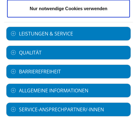
Nur notwendige Cookies verwenden
Informationen und Leistungen des
Krankenhauses für alle Fachabteilungen
LEISTUNGEN & SERVICE
QUALITÄT
BARRIEREFREIHEIT
ALLGEMEINE INFORMATIONEN
SERVICE-ANSPRECHPARTNER/-INNEN