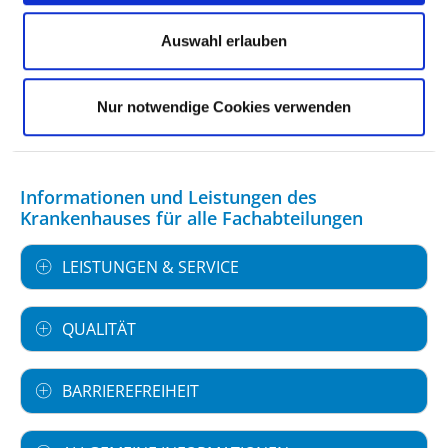
FALLZAHLEN
Auswahl erlauben
WEITERE INFORMATIONEN ZUR
FACHABTEILUNG
Nur notwendige Cookies verwenden
Informationen und Leistungen des
Krankenhauses für alle Fachabteilungen
LEISTUNGEN & SERVICE
QUALITÄT
BARRIEREFREIHEIT