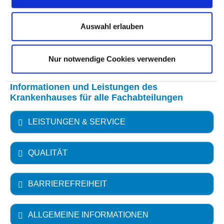
Auswahl erlauben
WEITERE INFORMATIONEN ZUR
FACHABTEILUNG
Nur notwendige Cookies verwenden
Informationen und Leistungen des
Krankenhauses für alle Fachabteilungen
LEISTUNGEN & SERVICE
QUALITÄT
BARRIEREFREIHEIT
ALLGEMEINE INFORMATIONEN