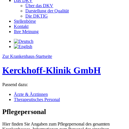
Das DKV
Über das DKV
Darstellung der Qualität
Die DKTIG
Stellenbörse
Kontakt
Ihre Meinung
Zur Krankenhaus-Startseite
Kerckhoff-Klinik GmbH
Passend dazu:
Ärzte & Ärztinnen
Therapeutisches Personal
Pflegepersonal
Hier finden Sie Angaben zum Pflegepersonal des gesamten