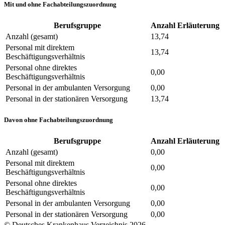
Mit und ohne Fachabteilungszuordnung
Berufsgruppe
Anzahl
Erläuterung
Anzahl (gesamt)
13,74
Personal mit direktem
13,74
Beschäftigungsverhältnis
Personal ohne direktes
0,00
Beschäftigungsverhältnis
Personal in der ambulanten Versorgung
0,00
Personal in der stationären Versorgung
13,74
Davon ohne Fachabteilungszuordnung
Berufsgruppe
Anzahl
Erläuterung
Anzahl (gesamt)
0,00
Personal mit direktem
0,00
Beschäftigungsverhältnis
Personal ohne direktes
0,00
Beschäftigungsverhältnis
Personal in der ambulanten Versorgung
0,00
Personal in der stationären Versorgung
0,00
© Deutsches Krankenhaus Verzeichnis 2026