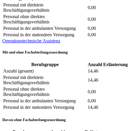
Personal mit direktem
0,00
Beschäftigungsverhältnis
Personal ohne direktes
0,00
Beschäftigungsverhältnis
Personal in der ambulanten Versorgung
0,00
Personal in der stationären Versorgung
0,00
Operationstechnische Assistenz
Mit und ohne Fachabteilungszuordnung
Berufsgruppe
Anzahl
Erläuterung
Anzahl (gesamt)
14,46
Personal mit direktem
14,46
Beschäftigungsverhältnis
Personal ohne direktes
0,00
Beschäftigungsverhältnis
Personal in der ambulanten Versorgung
0,00
Personal in der stationären Versorgung
14,46
Davon ohne Fachabteilungszuordnung