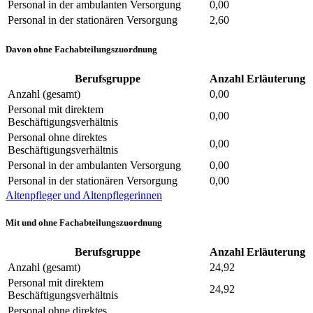
Personal in der ambulanten Versorgung
0,00
Personal in der stationären Versorgung
2,60
Davon ohne Fachabteilungszuordnung
Berufsgruppe
Anzahl
Erläuterung
Anzahl (gesamt)
0,00
Personal mit direktem
0,00
Beschäftigungsverhältnis
Personal ohne direktes
0,00
Beschäftigungsverhältnis
Personal in der ambulanten Versorgung
0,00
Personal in der stationären Versorgung
0,00
Altenpfleger und Altenpflegerinnen
Mit und ohne Fachabteilungszuordnung
Berufsgruppe
Anzahl
Erläuterung
Anzahl (gesamt)
24,92
Personal mit direktem
24,92
Beschäftigungsverhältnis
Personal ohne direktes