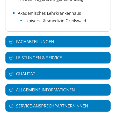
Akademisches Lehrkrankenhaus
Universitätsmedizin Greifswald
FACHABTEILUNGEN
LEISTUNGEN & SERVICE
QUALITÄT
ALLGEMEINE INFORMATIONEN
SERVICE-ANSPRECHPARTNER/-INNEN