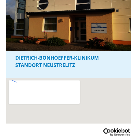
DIETRICH-BONHOEFFER-KLINIKUM
STANDORT NEUSTRELITZ