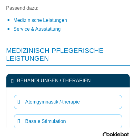
Passend dazu:
Medizinische Leistungen
Service & Ausstattung
MEDIZINISCH-PFLEGERISCHE
LEISTUNGEN
BEHANDLUNGEN / THERAPIEN
Atemgymnastik /-therapie
Basale Stimulation