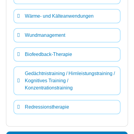
Wärme- und Kälteanwendungen
Wundmanagement
Biofeedback-Therapie
Gedächtnistraining / Hirnleistungstraining /
Kognitives Training /
Konzentrationstraining
Redressionstherapie