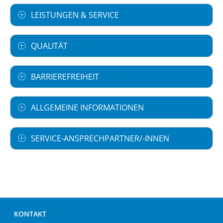
LEISTUNGEN & SERVICE
QUALITÄT
BARRIEREFREIHEIT
ALLGEMEINE INFORMATIONEN
SERVICE-ANSPRECHPARTNER/-INNEN
KONTAKT