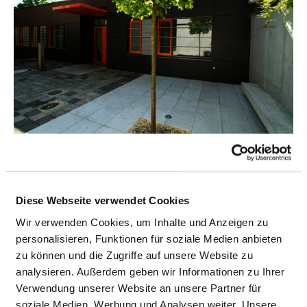
INTENSIVEINHEIT FÜR KINDER- UND
JUGENDPSYCH. WÜRZBURG DES BEZIRKS
UNTERFRANKEN
Diese Webseite verwendet Cookies
Wir verwenden Cookies, um Inhalte und Anzeigen zu
personalisieren, Funktionen für soziale Medien anbieten
zu können und die Zugriffe auf unsere Website zu
analysieren. Außerdem geben wir Informationen zu Ihrer
Verwendung unserer Website an unsere Partner für
soziale Medien, Werbung und Analysen weiter. Unsere