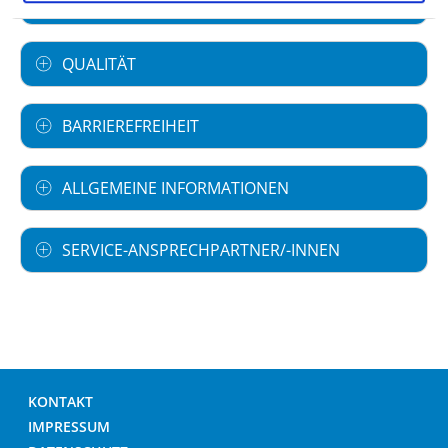
LEISTUNGEN & SERVICE
QUALITÄT
BARRIEREFREIHEIT
ALLGEMEINE INFORMATIONEN
SERVICE-ANSPRECHPARTNER/-INNEN
KONTAKT
IMPRESSUM