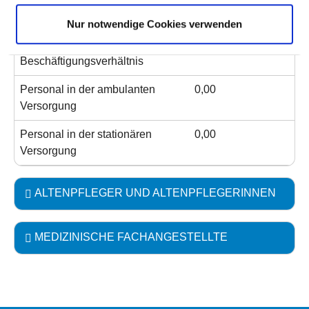
Beschäftigungsverhältnis
Nur notwendige Cookies verwenden
Personal ohne direktes
0,00
Beschäftigungsverhältnis
Personal in der ambulanten
0,00
Versorgung
Personal in der stationären
0,00
Versorgung
ALTENPFLEGER UND ALTENPFLEGERINNEN
MEDIZINISCHE FACHANGESTELLTE