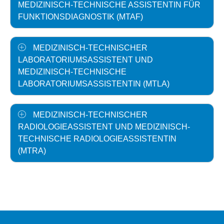
MEDIZINISCH-TECHNISCHE ASSISTENTIN FÜR
FUNKTIONSDIAGNOSTIK (MTAF)
MEDIZINISCH-TECHNISCHER
LABORATORIUMSASSISTENT UND
MEDIZINISCH-TECHNISCHE
LABORATORIUMSASSISTENTIN (MTLA)
MEDIZINISCH-TECHNISCHER
RADIOLOGIEASSISTENT UND MEDIZINISCH-
TECHNISCHE RADIOLOGIEASSISTENTIN
(MTRA)