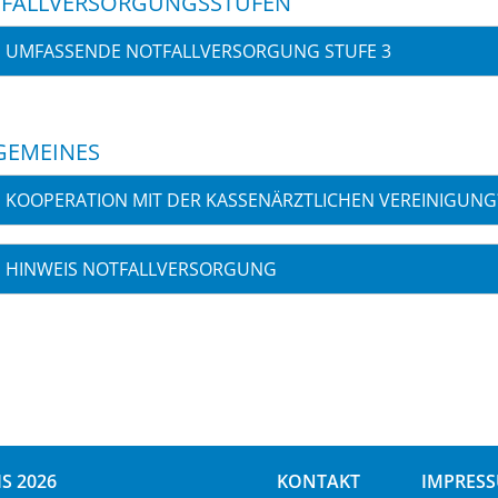
FALLVERSORGUNGSSTUFEN
UMFASSENDE NOTFALLVERSORGUNG STUFE 3
GEMEINES
KOOPERATION MIT DER KASSENÄRZTLICHEN VEREINIGUNG
HINWEIS NOTFALLVERSORGUNG
S 2026
KONTAKT
IMPRES