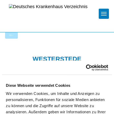
Togg
Zur Krankenhaus-Startseite
WESTERSTEDE
Diese Webseite verwendet Cookies
Wir verwenden Cookies, um Inhalte und Anzeigen zu
personalisieren, Funktionen für soziale Medien anbieten
Passend dazu:
zu können und die Zugriffe auf unsere Website zu
analysieren. Außerdem geben wir Informationen zu Ihrer