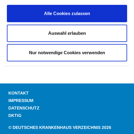
Alle Cookies zulassen
Zwei-Bett-Zimmer mit eigener Nasszelle
Auswahl erlauben
HILFE & SERVICE
Nur notwendige Cookies verwenden
KONTAKT
IMPRESSUM
DATENSCHUTZ
DKTIG
© DEUTSCHES KRANKENHAUS VERZEICHNIS 2026