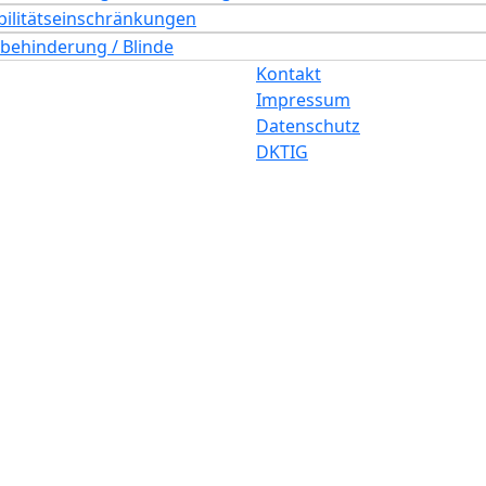
ilitätseinschränkungen
behinderung / Blinde
Kontakt
Impressum
Datenschutz
DKTIG