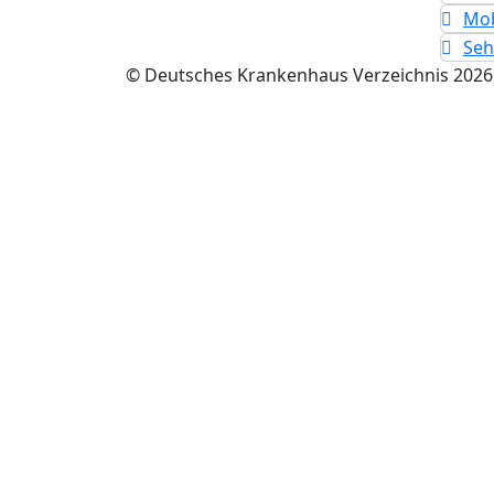
Mob
Seh
© Deutsches Krankenhaus Verzeichnis 2026