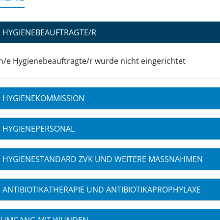
HYGIENEBEAUFTRAGTE/R
n/e Hygienebeauftragte/r wurde nicht eingerichtet
HYGIENEKOMMISSION
HYGIENEPERSONAL
HYGIENESTANDARD ZVK UND WEITERE MASSNAHMEN
ANTIBIOTIKATHERAPIE UND ANTIBIOTIKAPROPHYLAXE