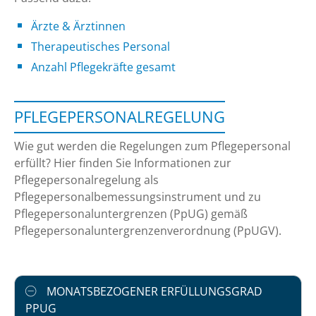
Ärzte & Ärztinnen
Therapeutisches Personal
Anzahl Pflegekräfte gesamt
PFLEGEPERSONALREGELUNG
Wie gut werden die Regelungen zum Pflegepersonal
erfüllt? Hier finden Sie Informationen zur
Pflegepersonalregelung als
Pflegepersonalbemessungsinstrument und zu
Pflegepersonaluntergrenzen (PpUG) gemäß
Pflegepersonaluntergrenzenverordnung (PpUGV).
MONATSBEZOGENER ERFÜLLUNGSGRAD
PPUG