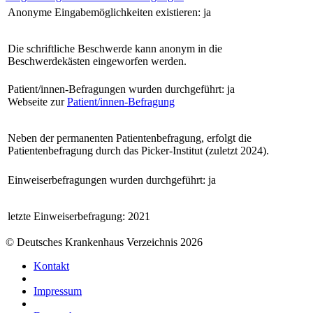
Anonyme Eingabemöglichkeiten existieren: ja
Die schriftliche Beschwerde kann anonym in die
Beschwerdekästen eingeworfen werden.
Patient/innen-Befragungen wurden durchgeführt: ja
Webseite zur
Patient/innen-Befragung
Neben der permanenten Patientenbefragung, erfolgt die
Patientenbefragung durch das Picker-Institut (zuletzt 2024).
Einweiserbefragungen wurden durchgeführt: ja
letzte Einweiserbefragung: 2021
© Deutsches Krankenhaus Verzeichnis 2026
Kontakt
Impressum