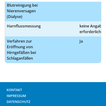
Blutreinigung bei
Nierenversagen
(Dialyse)
Harnflussmessung
keine Angabe
erforderlich
Verfahren zur
Ja
Eröffnung von
Hirngefäßen bei
Schlaganfällen
KONTAKT
IMPRESSUM
DATENSCHUTZ