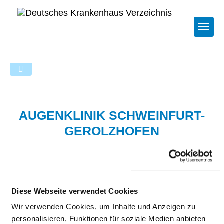
Togg
Zur Krankenhaus-Startseite
AUGENKLINIK SCHWEINFURT-
GEROLZHOFEN
Diese Webseite verwendet Cookies
Wir verwenden Cookies, um Inhalte und Anzeigen zu
HYGIENE
personalisieren, Funktionen für soziale Medien anbieten