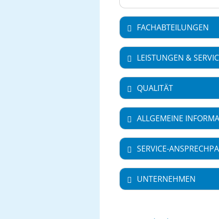
FACHABTEILUNGEN
LEISTUNGEN & SERVI
QUALITÄT
ALLGEMEINE INFORM
SERVICE-ANSPRECHPA
UNTERNEHMEN