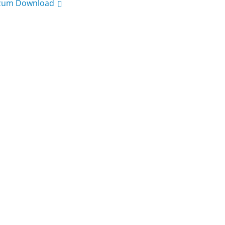
 zum Download