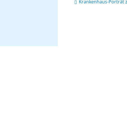
Krankenhaus-Porträt