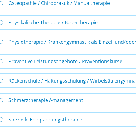
Osteopathie / Chiropraktik / Manualtherapie
Physikalische Therapie / Bädertherapie
Physiotherapie / Krankengymnastik als Einzel- und/od
Präventive Leistungsangebote / Präventionskurse
Rückenschule / Haltungsschulung / Wirbelsäulengymna
Schmerztherapie /-management
Spezielle Entspannungstherapie