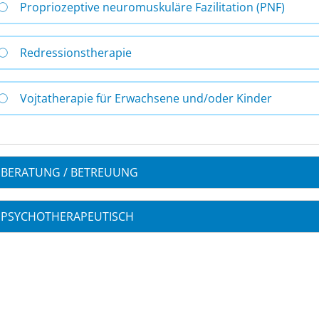
Propriozeptive neuromuskuläre Fazilitation (PNF)
Redressionstherapie
Vojtatherapie für Erwachsene und/oder Kinder
BERATUNG / BETREUUNG
PSYCHOTHERAPEUTISCH