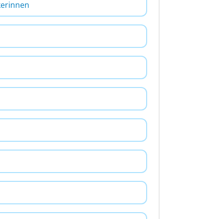
kerinnen