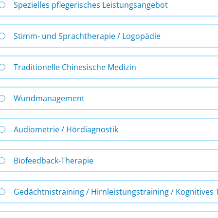
Spezielles pflegerisches Leistungsangebot
Stimm- und Sprachtherapie / Logopädie
Traditionelle Chinesische Medizin
Wundmanagement
Audiometrie / Hördiagnostik
Biofeedback-Therapie
Gedächtnistraining / Hirnleistungstraining / Kognitives 