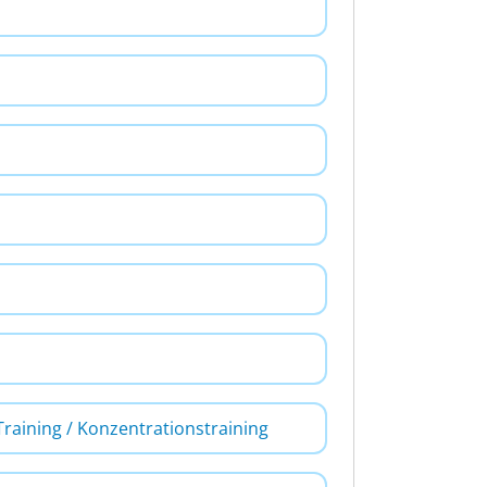
Training / Konzentrationstraining