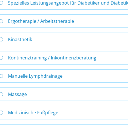
Spezielles Leistungsangebot für Diabetiker und Diabeti
Ergotherapie / Arbeitstherapie
Kinästhetik
Kontinenztraining / Inkontinenzberatung
Manuelle Lymphdrainage
Massage
Medizinische Fußpflege