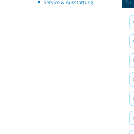
Service & Ausstattung