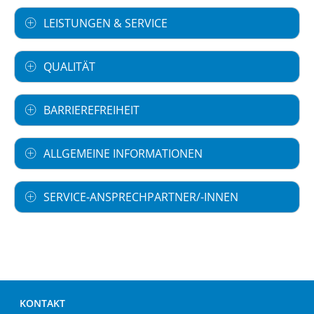
LEISTUNGEN & SERVICE
QUALITÄT
BARRIEREFREIHEIT
ALLGEMEINE INFORMATIONEN
SERVICE-ANSPRECHPARTNER/-INNEN
KONTAKT