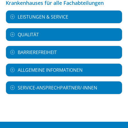
Krankenhauses für alle Fachabteilungen
LEISTUNGEN & SERVICE
QUALITÄT
BARRIEREFREIHEIT
ALLGEMEINE INFORMATIONEN
SERVICE-ANSPRECHPARTNER/-INNEN