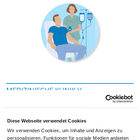
MEDIZINISCHE KLINIK V -
HÄMATOLOGIE, ONKOLOGIE UND
PALLIATIVMEDIZIN
Diese Webseite verwendet Cookies
Grafenstraße 9
Wir verwenden Cookies, um Inhalte und Anzeigen zu
64283 Darmstadt
personalisieren, Funktionen für soziale Medien anbieten