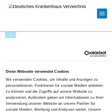
Togg
Zur Krankenhaus-Startseite
VITALCAMPUS GEESTHACHT -
KRANKENHAUS GEESTHACHT
Diese Webseite verwendet Cookies
GMBH
Wir verwenden Cookies, um Inhalte und Anzeigen zu
personalisieren, Funktionen für soziale Medien anbieten
zu können und die Zugriffe auf unsere Website zu
analysieren. Außerdem geben wir Informationen zu Ihrer
Verwendung unserer Website an unsere Partner für
soziale Medien, Werbung und Analysen weiter. Unsere