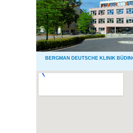
BERGMAN DEUTSCHE KLINIK BÜDI