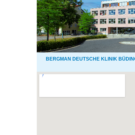
BERGMAN DEUTSCHE KLINIK BÜDI