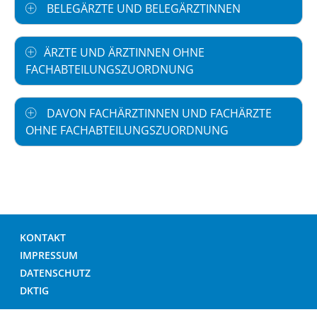
BELEGÄRZTE UND BELEGÄRZTINNEN
ÄRZTE UND ÄRZTINNEN OHNE
FACHABTEILUNGSZUORDNUNG
DAVON FACHÄRZTINNEN UND FACHÄRZTE
OHNE FACHABTEILUNGSZUORDNUNG
KONTAKT
IMPRESSUM
DATENSCHUTZ
DKTIG