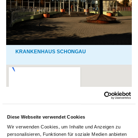
KRANKENHAUS SCHONGAU
Diese Webseite verwendet Cookies
Wir verwenden Cookies, um Inhalte und Anzeigen zu
personalisieren, Funktionen für soziale Medien anbieten