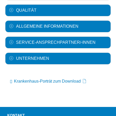
QUALITÄT
ALLGEMEINE INFORMATIONEN
SERVICE-ANSPRECHPARTNER/-INNEN
UNTERNEHMEN
Krankenhaus-Porträt zum Download
KONTAKT