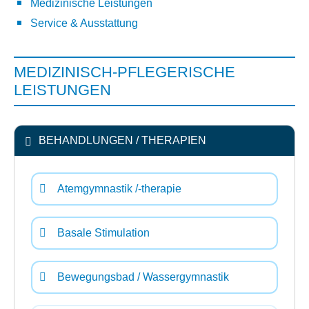
Medizinische Leistungen
Service & Ausstattung
MEDIZINISCH-PFLEGERISCHE
LEISTUNGEN
BEHANDLUNGEN / THERAPIEN
Atemgymnastik /-therapie
Basale Stimulation
Bewegungsbad / Wassergymnastik