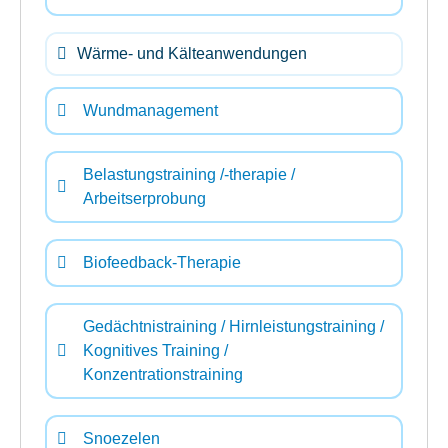
Wärme- und Kälteanwendungen
Wundmanagement
Belastungstraining /-therapie /
Arbeitserprobung
Biofeedback-Therapie
Gedächtnistraining / Hirnleistungstraining /
Kognitives Training /
Konzentrationstraining
Snoezelen