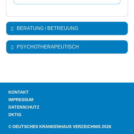
BERATUNG / BETREUUNG
PSYCHOTHERAPEUTISCH
KONTAKT
IMPRESSUM
DATENSCHUTZ
DKTIG
© DEUTSCHES KRANKENHAUS VERZEICHNIS 2026