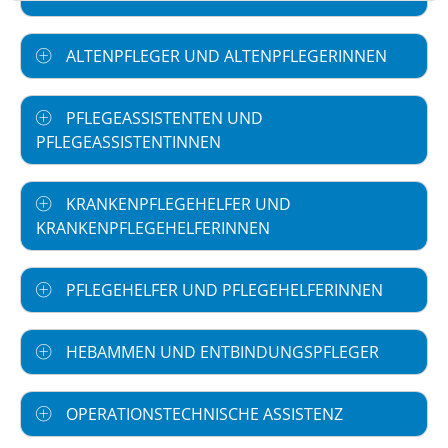
ALTENPFLEGER UND ALTENPFLEGERINNEN
PFLEGEASSISTENTEN UND
PFLEGEASSISTENTINNEN
KRANKENPFLEGEHELFER UND
KRANKENPFLEGEHELFERINNEN
PFLEGEHELFER UND PFLEGEHELFERINNEN
HEBAMMEN UND ENTBINDUNGSPFLEGER
OPERATIONSTECHNISCHE ASSISTENZ