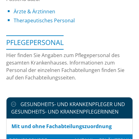
Ärzte & Ärztinnen
Therapeutisches Personal
PFLEGEPERSONAL
Hier finden Sie Angaben zum Pflegepersonal des
gesamten Krankenhauses. Informationen zum
Personal der einzelnen Fachabteilungen finden Sie
auf den Fachabteilungsseiten.
GESUNDHEITS- UND KRANKENPFLEGER UND
GESUNDHEITS- UND KRANKENPFLEGERINNEN
Mit und ohne Fachabteilungszuordnung