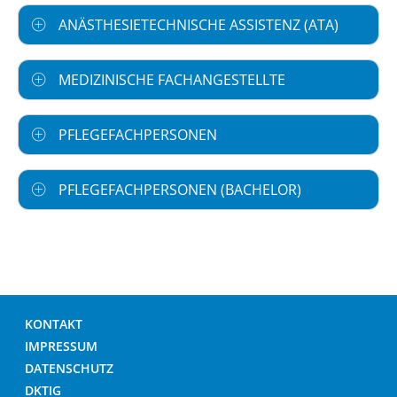
ANÄSTHESIETECHNISCHE ASSISTENZ (ATA)
MEDIZINISCHE FACHANGESTELLTE
PFLEGEFACHPERSONEN
PFLEGEFACHPERSONEN (BACHELOR)
KONTAKT
IMPRESSUM
DATENSCHUTZ
DKTIG