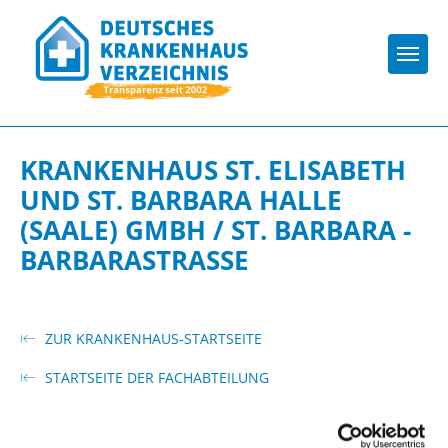
Togg
KRANKENHAUS ST. ELISABETH
UND ST. BARBARA HALLE
(SAALE) GMBH / ST. BARBARA -
BARBARASTRASSE
ZUR KRANKENHAUS-STARTSEITE
STARTSEITE DER FACHABTEILUNG