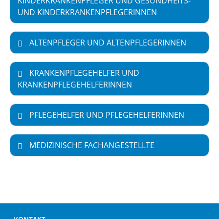
KINDERKRANKENPFLEGER UND GESUNDHEITS-
UND KINDERKRANKENPFLEGERINNEN
ALTENPFLEGER UND ALTENPFLEGERINNEN
KRANKENPFLEGEHELFER UND
KRANKENPFLEGEHELFERINNEN
PFLEGEHELFER UND PFLEGEHELFERINNEN
MEDIZINISCHE FACHANGESTELLTE