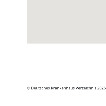
© Deutsches Krankenhaus Verzeichnis 2026