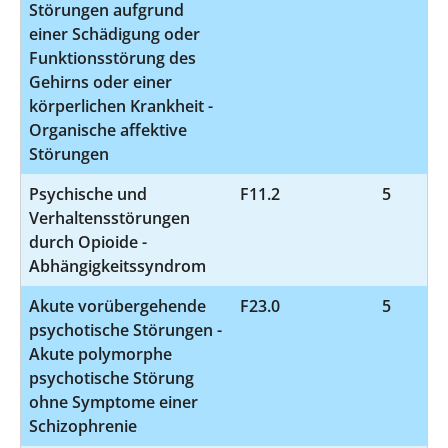
Störungen aufgrund
einer Schädigung oder
Funktionsstörung des
Gehirns oder einer
körperlichen Krankheit -
Organische affektive
Störungen
Psychische und
F11.2
5
Verhaltensstörungen
durch Opioide -
Abhängigkeitssyndrom
Akute vorübergehende
F23.0
5
psychotische Störungen -
Akute polymorphe
psychotische Störung
ohne Symptome einer
Schizophrenie