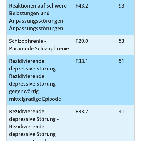
Reaktionen auf schwere
F43.2
93
Belastungen und
Anpassungsstörungen -
Anpassungsstörungen
Schizophrenie -
F20.0
53
Paranoide Schizophrenie
Rezidivierende
F33.1
51
depressive Störung -
Rezidivierende
depressive Störung
gegenwärtig
mittelgradige Episode
Rezidivierende
F33.2
41
depressive Störung -
Rezidivierende
depressive Störung