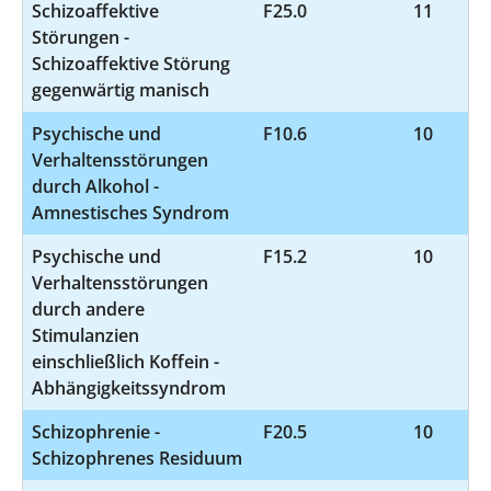
Schizoaffektive
F25.0
11
Störungen -
Schizoaffektive Störung
gegenwärtig manisch
Psychische und
F10.6
10
Verhaltensstörungen
durch Alkohol -
Amnestisches Syndrom
Psychische und
F15.2
10
Verhaltensstörungen
durch andere
Stimulanzien
einschließlich Koffein -
Abhängigkeitssyndrom
Schizophrenie -
F20.5
10
Schizophrenes Residuum