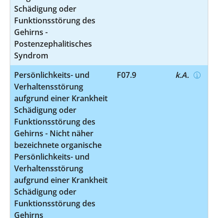
Schädigung oder
Funktionsstörung des
Gehirns -
Postenzephalitisches
Syndrom
Persönlichkeits- und
F07.9
k.A.
Verhaltensstörung
aufgrund einer Krankheit
Schädigung oder
Funktionsstörung des
Gehirns - Nicht näher
bezeichnete organische
Persönlichkeits- und
Verhaltensstörung
aufgrund einer Krankheit
Schädigung oder
Funktionsstörung des
Gehirns