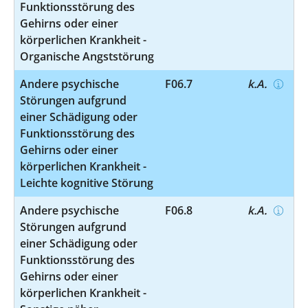
Funktionsstörung des
Gehirns oder einer
körperlichen Krankheit -
Organische Angststörung
Andere psychische
F06.7
k.A.
Störungen aufgrund
einer Schädigung oder
Funktionsstörung des
Gehirns oder einer
körperlichen Krankheit -
Leichte kognitive Störung
Andere psychische
F06.8
k.A.
Störungen aufgrund
einer Schädigung oder
Funktionsstörung des
Gehirns oder einer
körperlichen Krankheit -