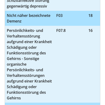
Schizoaffektive Störung
gegenwärtig depressiv
Nicht näher bezeichnete
F03
18
Demenz
Persönlichkeits- und
F07.8
16
Verhaltensstörung
aufgrund einer Krankheit
Schädigung oder
Funktionsstörung des
Gehirns - Sonstige
organische
Persönlichkeits- und
Verhaltensstörungen
aufgrund einer Krankheit
Schädigung oder
Funktionsstörung des
Gehirns