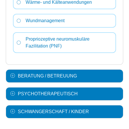
Wärme- und Kälteanwendungen
Wundmanagement
Propriozeptive neuromuskuläre
Fazilitation (PNF)
BERATUNG / BETREUUNG
PSYCHOTHERAPEUTISCH
SCHWANGERSCHAFT / KINDER