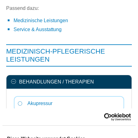
Passend dazu:
Medizinische Leistungen
Service & Ausstattung
MEDIZINISCH-PFLEGERISCHE
LEISTUNGEN
BEHANDLUNGEN / THERAPIEN
Akupressur
Atemgymnastik /-therapie