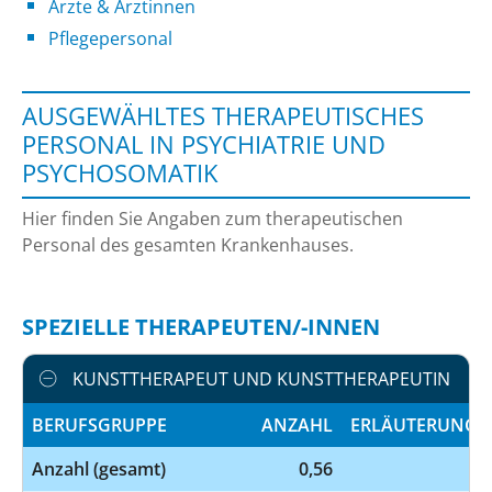
Ärzte & Ärztinnen
Pflegepersonal
AUSGEWÄHLTES THERAPEUTISCHES
PERSONAL IN PSYCHIATRIE UND
PSYCHOSOMATIK
Hier finden Sie Angaben zum therapeutischen
Personal des gesamten Krankenhauses.
SPEZIELLE THERAPEUTEN/-INNEN
KUNSTTHERAPEUT UND KUNSTTHERAPEUTIN
BERUFSGRUPPE
ANZAHL
ERLÄUTERUNG
Anzahl (gesamt)
0,56