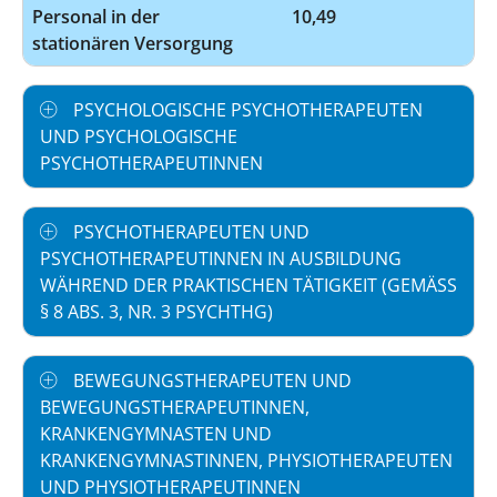
Personal in der
10,49
stationären Versorgung
PSYCHOLOGISCHE PSYCHOTHERAPEUTEN
UND PSYCHOLOGISCHE
PSYCHOTHERAPEUTINNEN
PSYCHOTHERAPEUTEN UND
PSYCHOTHERAPEUTINNEN IN AUSBILDUNG
WÄHREND DER PRAKTISCHEN TÄTIGKEIT (GEMÄSS §
8 ABS. 3, NR. 3 PSYCHTHG)
BEWEGUNGSTHERAPEUTEN UND
BEWEGUNGSTHERAPEUTINNEN,
KRANKENGYMNASTEN UND
KRANKENGYMNASTINNEN, PHYSIOTHERAPEUTEN
UND PHYSIOTHERAPEUTINNEN