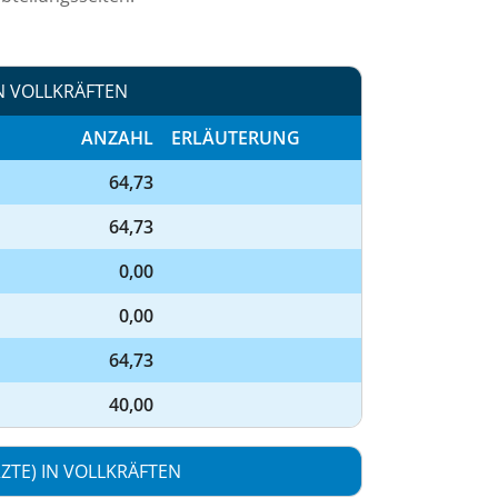
N VOLLKRÄFTEN
ANZAHL
ERLÄUTERUNG
64,73
64,73
0,00
0,00
64,73
40,00
TE) IN VOLLKRÄFTEN