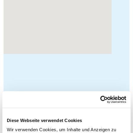
Diese Webseite verwendet Cookies
Wir verwenden Cookies, um Inhalte und Anzeigen zu