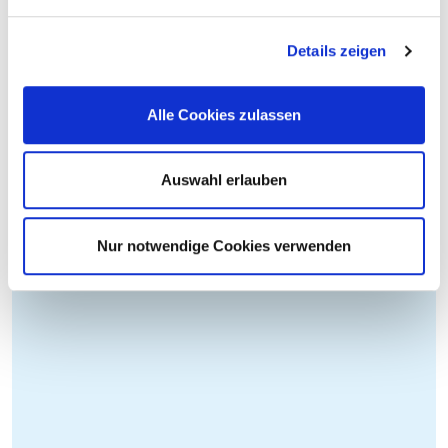
Details zeigen
Alle Cookies zulassen
Auswahl erlauben
Nur notwendige Cookies verwenden