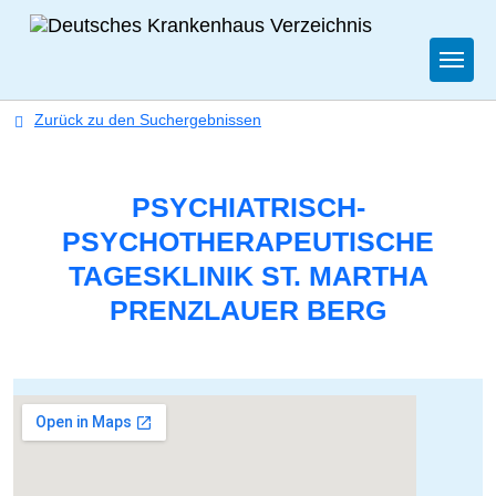
Togg
Zurück zu den Suchergebnissen
PSYCHIATRISCH-
PSYCHOTHERAPEUTISCHE
TAGESKLINIK ST. MARTHA
PRENZLAUER BERG