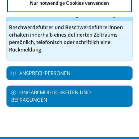
Nur notwendige Cookies verwenden
Zeitziele für die Rückmeldung sind definiert: ja
Beschwerdeführer und Beschwerdeführerinnen
erhalten innerhalb eines definerten Zeitraums
persönlich, telefonisch oder schriftlich eine
Rückmeldung.
ANSPRECHPERSONEN
EINGABEMÖGLICHKEITEN UND
BEFRAGUNGEN