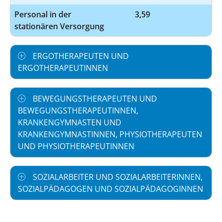
Personal in der
3,59
stationären Versorgung
ERGOTHERAPEUTEN UND
ERGOTHERAPEUTINNEN
BEWEGUNGSTHERAPEUTEN UND
BEWEGUNGSTHERAPEUTINNEN,
KRANKENGYMNASTEN UND
KRANKENGYMNASTINNEN, PHYSIOTHERAPEUTEN
UND PHYSIOTHERAPEUTINNEN
SOZIALARBEITER UND SOZIALARBEITERINNEN,
SOZIALPÄDAGOGEN UND SOZIALPÄDAGOGINNEN