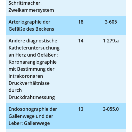
Schrittmacher,
Zweikammersystem
Arteriographie der
18
3-605
Gefäße des Beckens
Andere diagnostische
14
1-279.a
Katheteruntersuchung
an Herz und Gefäßen:
Koronarangiographie
mit Bestimmung der
intrakoronaren
Druckverhältnisse
durch
Druckdrahtmessung
Endosonographie der
13
3-055.0
Gallenwege und der
Leber: Gallenwege