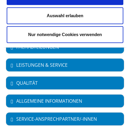
Akademisches Lehrkrankenhaus
Auswahl erlauben
Universität Leipzig
Nur notwendige Cookies verwenden
FACHABTEILUNGEN
LEISTUNGEN & SERVICE
QUALITÄT
ALLGEMEINE INFORMATIONEN
SERVICE-ANSPRECHPARTNER/-INNEN