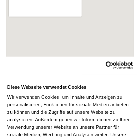
Diese Webseite verwendet Cookies
Wir verwenden Cookies, um Inhalte und Anzeigen zu
personalisieren, Funktionen für soziale Medien anbieten
zu können und die Zugriffe auf unsere Website zu
Holzhäuser Str. 74
analysieren. Außerdem geben wir Informationen zu Ihrer
04299 Leipzig
Verwendung unserer Website an unsere Partner für
Tel.:
0341-8692060
soziale Medien, Werbung und Analysen weiter. Unsere