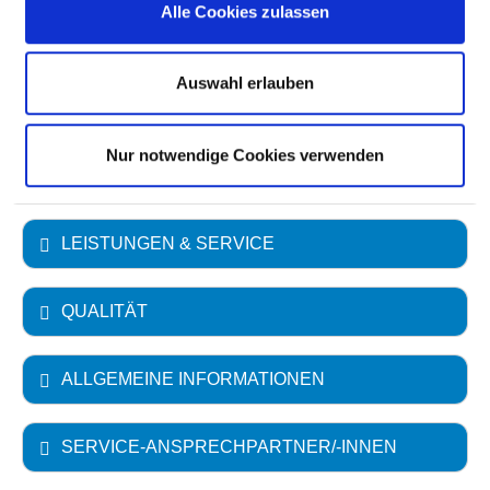
Alle Cookies zulassen
Akademisches Lehrkrankenhaus
Auswahl erlauben
Universität Leipzig
Nur notwendige Cookies verwenden
FACHABTEILUNGEN
LEISTUNGEN & SERVICE
QUALITÄT
ALLGEMEINE INFORMATIONEN
SERVICE-ANSPRECHPARTNER/-INNEN