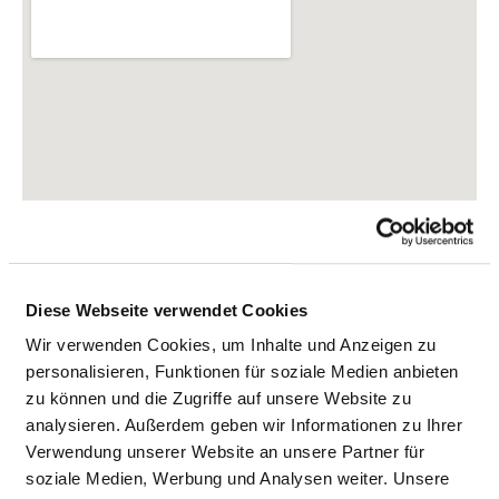
Diese Webseite verwendet Cookies
Wir verwenden Cookies, um Inhalte und Anzeigen zu
personalisieren, Funktionen für soziale Medien anbieten
zu können und die Zugriffe auf unsere Website zu
Holzhäuser Str. 74
analysieren. Außerdem geben wir Informationen zu Ihrer
04299 Leipzig
Verwendung unserer Website an unsere Partner für
Tel.:
0341-8692060
soziale Medien, Werbung und Analysen weiter. Unsere