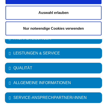
Akademisches Lehrkrankenhaus
Auswahl erlauben
Universität Leipzig
Nur notwendige Cookies verwenden
FACHABTEILUNGEN
LEISTUNGEN & SERVICE
QUALITÄT
ALLGEMEINE INFORMATIONEN
SERVICE-ANSPRECHPARTNER/-INNEN