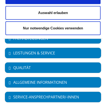
Akademisches Lehrkrankenhaus
Auswahl erlauben
Universität Leipzig
Nur notwendige Cookies verwenden
FACHABTEILUNGEN
LEISTUNGEN & SERVICE
QUALITÄT
ALLGEMEINE INFORMATIONEN
SERVICE-ANSPRECHPARTNER/-INNEN