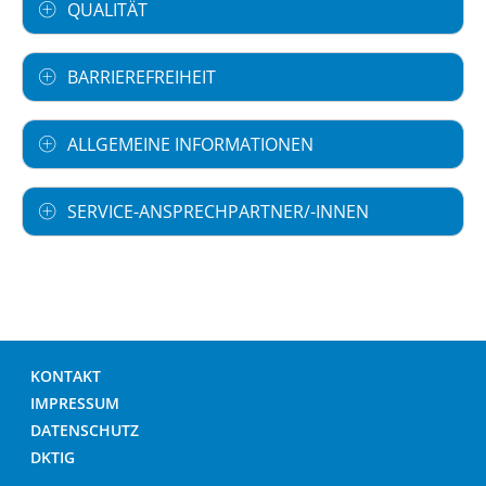
QUALITÄT
BARRIEREFREIHEIT
ALLGEMEINE INFORMATIONEN
SERVICE-ANSPRECHPARTNER/-INNEN
KONTAKT
IMPRESSUM
DATENSCHUTZ
DKTIG