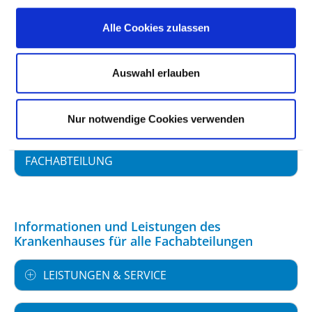
Alle Cookies zulassen
FACHEXPERTISE UND WEITERBILDUNG
Auswahl erlauben
MEDIZINISCHES LEISTUNGSANGEBOT MIT
FALLZAHLEN
Nur notwendige Cookies verwenden
WEITERE INFORMATIONEN ZUR
FACHABTEILUNG
Informationen und Leistungen des
Krankenhauses für alle Fachabteilungen
LEISTUNGEN & SERVICE