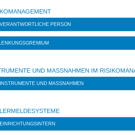
IKOMANAGEMENT
VERANTWORTLICHE PERSON
LENKUNGSGREMIUM
TRUMENTE UND MASSNAHMEN IM RISIKOMAN
INSTRUMENTE UND MASSNAHMEN
LERMELDESYSTEME
EINRICHTUNGSINTERN