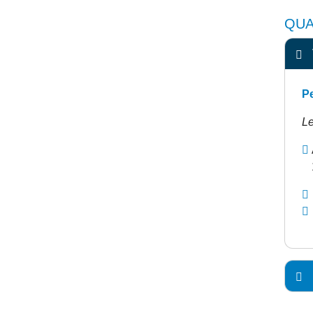
QUA
Pe
Le