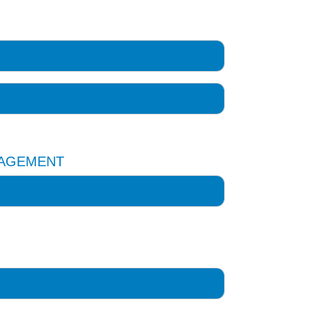
AGEMENT