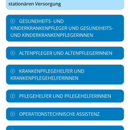
stationären Versorgung
GESUNDHEITS- UND
KINDERKRANKENPFLEGER UND GESUNDHEITS-
UND KINDERKRANKENPFLEGERINNEN
ALTENPFLEGER UND ALTENPFLEGERINNEN
KRANKENPFLEGEHELFER UND
KRANKENPFLEGEHELFERINNEN
PFLEGEHELFER UND PFLEGEHELFERINNEN
OPERATIONSTECHNISCHE ASSISTENZ