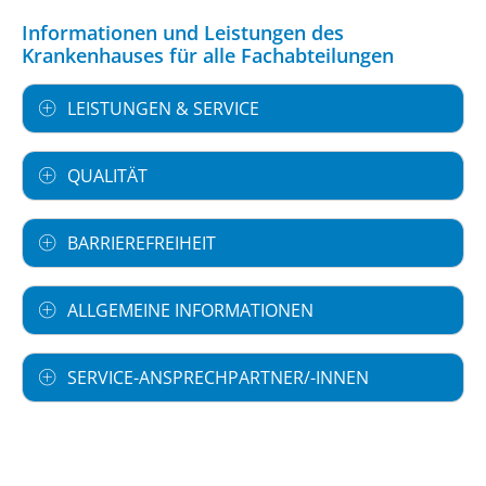
Informationen und Leistungen des
Krankenhauses für alle Fachabteilungen
LEISTUNGEN & SERVICE
QUALITÄT
BARRIEREFREIHEIT
ALLGEMEINE INFORMATIONEN
SERVICE-ANSPRECHPARTNER/-INNEN